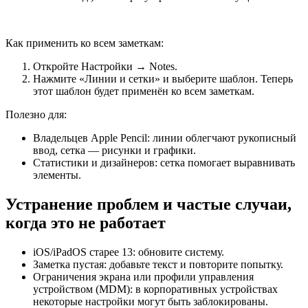
Как применить ко всем заметкам:
Откройте Настройки → Notes.
Нажмите «Линии и сетки» и выберите шаблон. Теперь
этот шаблон будет применён ко всем заметкам.
Полезно для:
Владельцев Apple Pencil: линии облегчают рукописный
ввод, сетка — рисунки и графики.
Статистики и дизайнеров: сетка помогает выравнивать
элементы.
Устранение проблем и частые случаи,
когда это не работает
iOS/iPadOS старее 13: обновите систему.
Заметка пустая: добавьте текст и повторите попытку.
Ограничения экрана или профили управления
устройством (MDM): в корпоративных устройствах
некоторые настройки могут быть заблокированы.