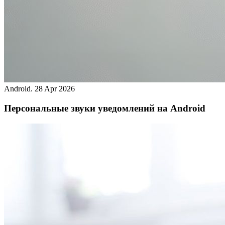
Android.
28 Apr 2026
Персональные звуки уведомлений на Android