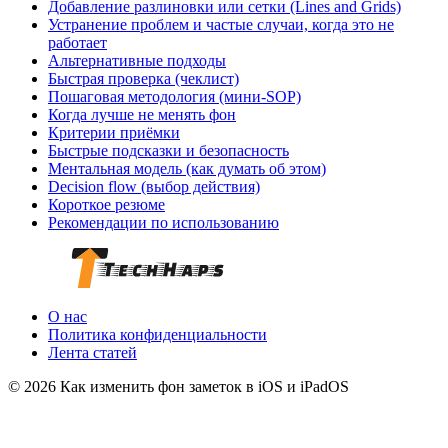
Добавление разлиновки или сетки (Lines and Grids)
Устранение проблем и частые случаи, когда это не
работает
Альтернативные подходы
Быстрая проверка (чеклист)
Пошаговая методология (мини-SOP)
Когда лучше не менять фон
Критерии приёмки
Быстрые подсказки и безопасность
Ментальная модель (как думать об этом)
Decision flow (выбор действия)
Короткое резюме
Рекомендации по использованию
О нас
Политика конфиденциальности
Лента статей
© 2026 Как изменить фон заметок в iOS и iPadOS