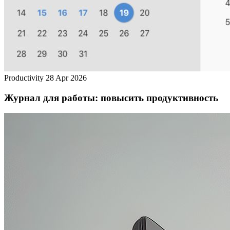
Productivity
28 Apr 2026
Журнал для работы: повысить продуктивность