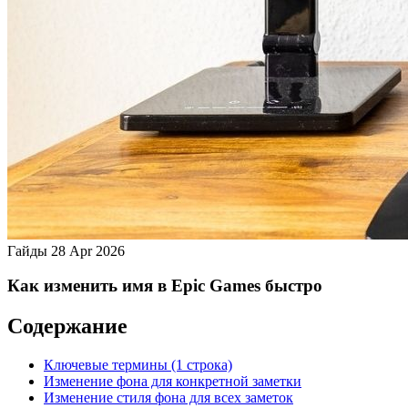
Гайды
28 Apr 2026
Как изменить имя в Epic Games быстро
Содержание
Ключевые термины (1 строка)
Изменение фона для конкретной заметки
Изменение стиля фона для всех заметок