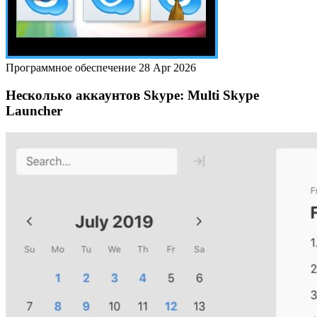
Программное обеспечение
28 Apr 2026
Несколько аккаунтов Skype: Multi Skype
Launcher