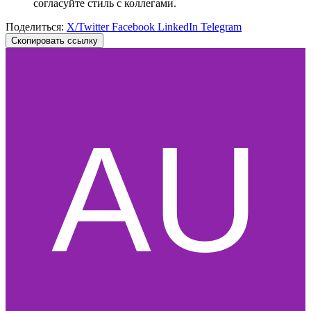
согласуйте стиль с коллегами.
Поделиться:
X/Twitter
Facebook
LinkedIn
Telegram
Скопировать ссылку