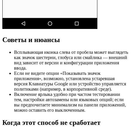
Советы и нюансы
Всплывающая иконка слева от пробела может выглядеть
как значок шестерни, глобуса или смайлика — внешний
вид зависит от версии и конфигурации приложения
ввода.
Если не видите опции «Показывать значок
приложения», возможно, установлена устаревшая
версия Клавиатуры Google или устройство управляется
политиками (например, в корпоративной среде).
Включение ярлыка удобно при частом тестировании
тем, настройки автозамены или языковых опций; если
вы предпочитаете минимализм на панели приложений,
можно оставить его выключенным.
Когда этот способ не сработает