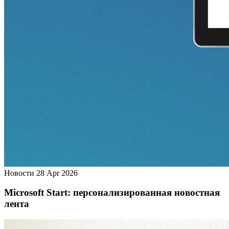
Новости
28 Apr 2026
Microsoft Start: персонализированная новостная
лента