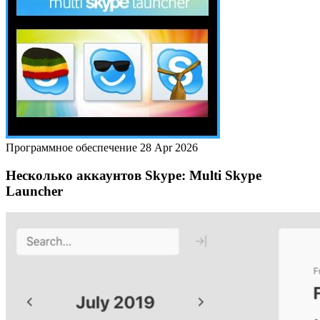
Программное обеспечение
28 Apr 2026
Несколько аккаунтов Skype: Multi Skype
Launcher