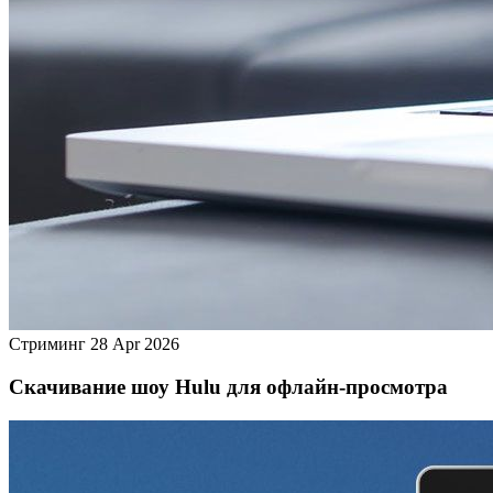
Стриминг
28 Apr 2026
Скачивание шоу Hulu для офлайн‑просмотра