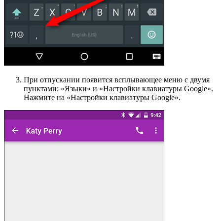
При отпускании появится всплывающее меню с двумя
пунктами: «Языки» и «Настройки клавиатуры Google».
Нажмите на «Настройки клавиатуры Google».