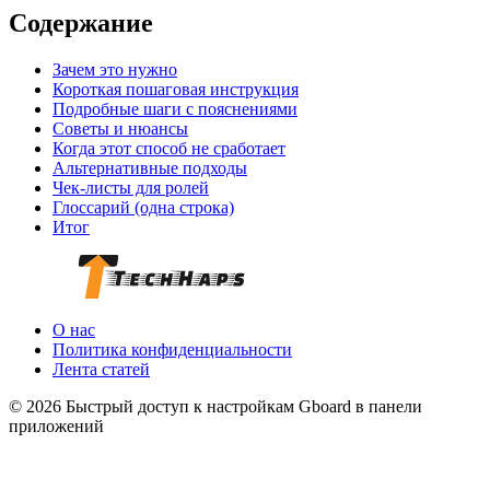
Содержание
Зачем это нужно
Короткая пошаговая инструкция
Подробные шаги с пояснениями
Советы и нюансы
Когда этот способ не сработает
Альтернативные подходы
Чек-листы для ролей
Глоссарий (одна строка)
Итог
О нас
Политика конфиденциальности
Лента статей
© 2026 Быстрый доступ к настройкам Gboard в панели
приложений