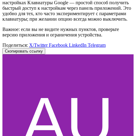
настройках Клавиатуры Google — простой способ получить
быстрый доступ к настройкам через панель приложений. Это
удобно для тех, кто часто экспериментирует с параметрами
клавиатуры; при желании опцию всегда можно выключить.
Важное: если вы не видите нужных пунктов, проверьте
версию приложения и ограничения устройства.
Поделиться:
X/Twitter
Facebook
LinkedIn
Telegram
Скопировать ссылку