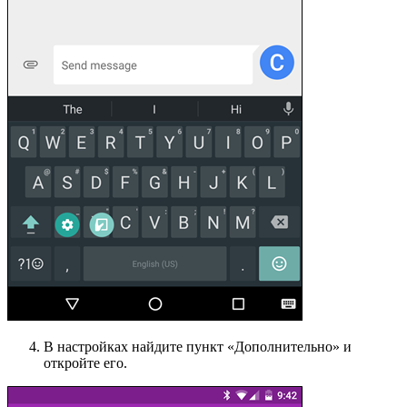
В настройках найдите пункт «Дополнительно» и
откройте его.