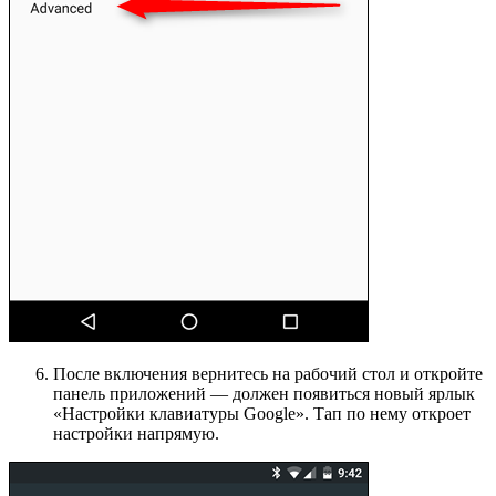
После включения вернитесь на рабочий стол и откройте
панель приложений — должен появиться новый ярлык
«Настройки клавиатуры Google». Тап по нему откроет
настройки напрямую.