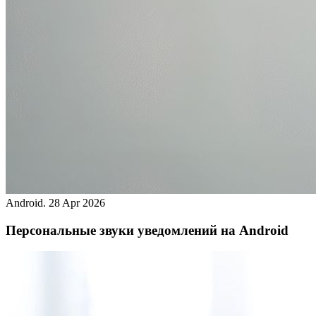
Android.
28 Apr 2026
Персональные звуки уведомлений на Android