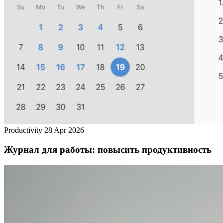
Productivity
28 Apr 2026
Журнал для работы: повысить продуктивность