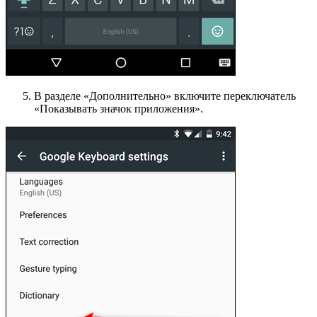
В разделе «Дополнительно» включите переключатель
«Показывать значок приложения».