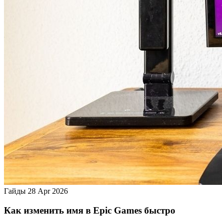
Гайды
28 Apr 2026
Как изменить имя в Epic Games быстро