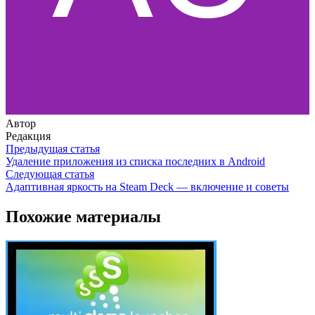
Автор
Редакция
Предыдущая статья
Удаление приложения из списка последних в Android
Следующая статья
Адаптивная яркость на Steam Deck — включение и советы
Похожие материалы