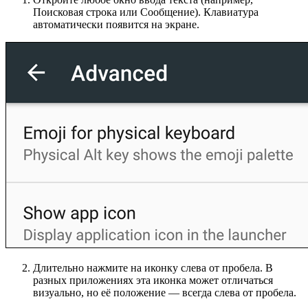
Поисковая строка или Сообщение). Клавиатура
автоматически появится на экране.
Длительно нажмите на иконку слева от пробела. В
разных приложениях эта иконка может отличаться
визуально, но её положение — всегда слева от пробела.