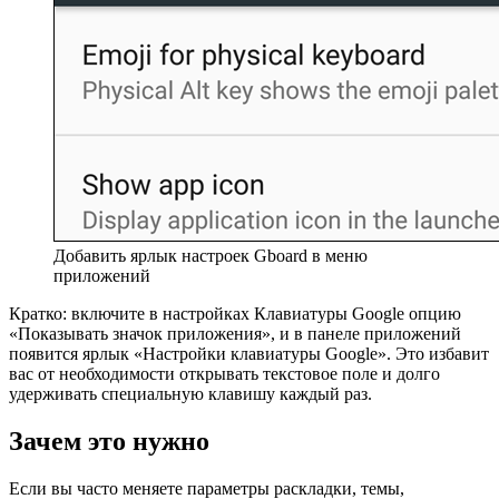
Добавить ярлык настроек Gboard в меню
приложений
Кратко: включите в настройках Клавиатуры Google опцию
«Показывать значок приложения», и в панеле приложений
появится ярлык «Настройки клавиатуры Google». Это избавит
вас от необходимости открывать текстовое поле и долго
удерживать специальную клавишу каждый раз.
Зачем это нужно
Если вы часто меняете параметры раскладки, темы,