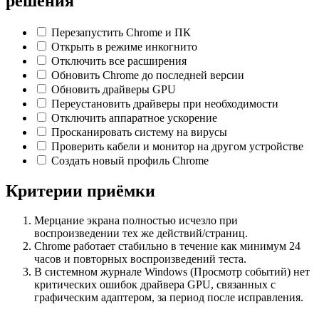
решения
Перезапустить Chrome и ПК
Открыть в режиме инкогнито
Отключить все расширения
Обновить Chrome до последней версии
Обновить драйверы GPU
Переустановить драйверы при необходимости
Отключить аппаратное ускорение
Просканировать систему на вирусы
Проверить кабели и монитор на другом устройстве
Создать новый профиль Chrome
Критерии приёмки
Мерцание экрана полностью исчезло при
воспроизведении тех же действий/страниц.
Chrome работает стабильно в течение как минимум 24
часов и повторных воспроизведений теста.
В системном журнале Windows (Просмотр событий) нет
критических ошибок драйвера GPU, связанных с
графическим адаптером, за период после исправления.