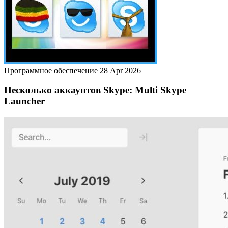
Программное обеспечение
28 Apr 2026
Несколько аккаунтов Skype: Multi Skype
Launcher