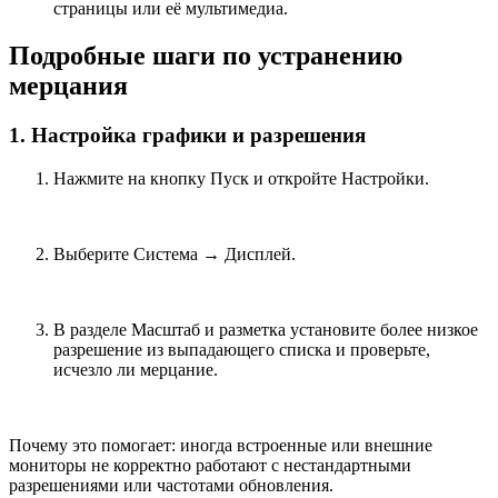
страницы или её мультимедиа.
Подробные шаги по устранению
мерцания
1. Настройка графики и разрешения
Нажмите на кнопку Пуск и откройте Настройки.
Выберите Система → Дисплей.
В разделе Масштаб и разметка установите более низкое
разрешение из выпадающего списка и проверьте,
исчезло ли мерцание.
Почему это помогает: иногда встроенные или внешние
мониторы не корректно работают с нестандартными
разрешениями или частотами обновления.