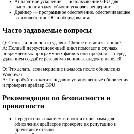
Аппаратное ускорение — использование GPU для
выполнения задач, обычно ускоряет рендеринг.
Драйвер — программное обеспечение, обеспечивающее
взаимодействие ОС и оборудования.
Часто задаваемые вопросы
Q: Стоит ли полностью удалять Chrome и ставить заново?
A: Полный переустановочный цикл помогает в случаях
повреждённых программных файлов или профиля — перед
удалением создайте резервную копию закладок и паролей.
Q: Что делать, если мерцание началось после обновления
Windows?
A: Попробуйте откатить недавно установленные обновления
и проверьте драйвер GPU.
Рекомендации по безопасности и
приватности
Перед использованием сторонних программ для
обновления драйверов проверьте их репутацию и
прочитайте отзывы.