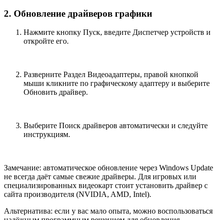
2. Обновление драйверов графики
Нажмите кнопку Пуск, введите Диспетчер устройств и
откройте его.
Разверните Раздел Видеоадаптеры, правой кнопкой
мыши кликните по графическому адаптеру и выберите
Обновить драйвер.
Выберите Поиск драйверов автоматически и следуйте
инструкциям.
Замечание: автоматическое обновление через Windows Update
не всегда даёт самые свежие драйверы. Для игровых или
специализированных видеокарт стоит установить драйвер с
сайта производителя (NVIDIA, AMD, Intel).
Альтернатива: если у вас мало опыта, можно воспользоваться
надёжным программным решением для обновления