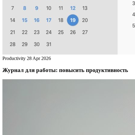
Productivity
28 Apr 2026
Журнал для работы: повысить продуктивность