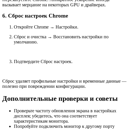
вызывает мерцание на некоторых GPU и драйверах.
6. Сброс настроек Chrome
Откройте Chrome → Настройки.
Сброс и очистка → Восстановить настройки по
умолчанию.
Подтвердите Сброс настроек.
Сброс удаляет профильные настройки и временные данные —
полезно при повреждении конфигурации.
Дополнительные проверки и советы
Проверьте частоту обновления экрана в настройках
дисплея; убедитесь, что она соответствует
характеристикам монитора.
Попробуйте подключить монитор к другому порту