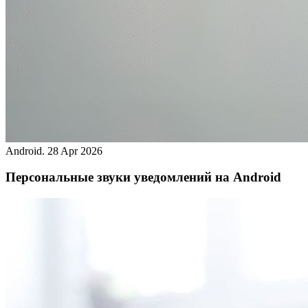
Android.
28 Apr 2026
Персональные звуки уведомлений на Android