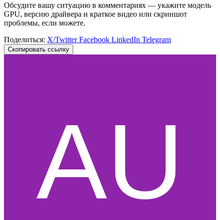
Обсудите вашу ситуацию в комментариях — укажите модель
GPU, версию драйвера и краткое видео или скриншот
проблемы, если можете.
Поделиться:
X/Twitter
Facebook
LinkedIn
Telegram
Скопировать ссылку