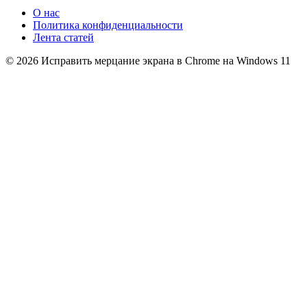
О нас
Политика конфиденциальности
Лента статей
© 2026 Исправить мерцание экрана в Chrome на Windows 11