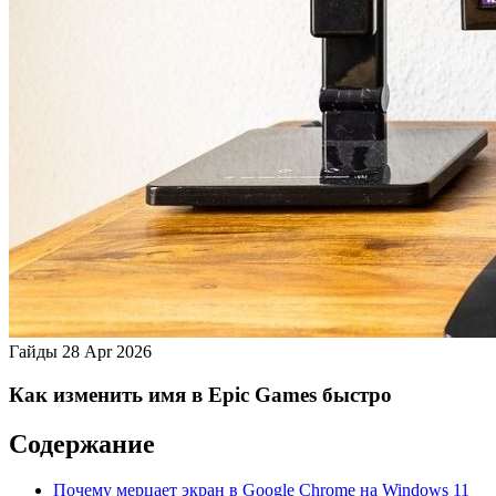
Гайды
28 Apr 2026
Как изменить имя в Epic Games быстро
Содержание
Почему мерцает экран в Google Chrome на Windows 11