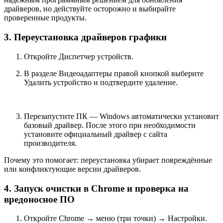
драйверов, но действуйте осторожно и выбирайте
проверенные продукты.
3. Переустановка драйверов графики
Откройте Диспетчер устройств.
В разделе Видеоадаптеры правой кнопкой выберите
Удалить устройство и подтвердите удаление.
Перезапустите ПК — Windows автоматически установит
базовый драйвер. После этого при необходимости
установите официальный драйвер с сайта
производителя.
Почему это помогает: переустановка убирает повреждённые
или конфликтующие версии драйверов.
4. Запуск очистки в Chrome и проверка на
вредоносное ПО
Откройте Chrome → меню (три точки) → Настройки.