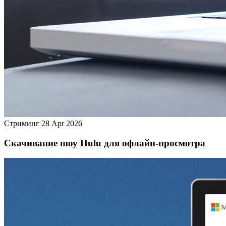
Стриминг
28 Apr 2026
Скачивание шоу Hulu для офлайн‑просмотра