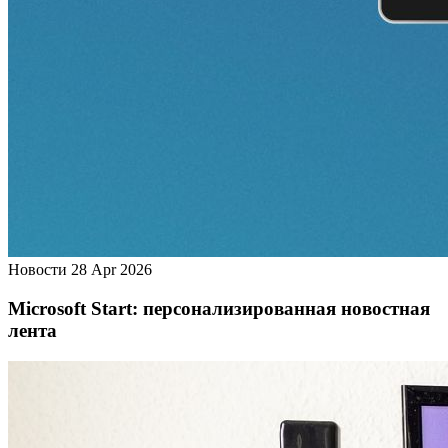
Новости
28 Apr 2026
Microsoft Start: персонализированная новостная
лента