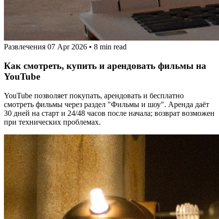
Развлечения
07 Apr 2026
•
8 min read
Как смотреть, купить и арендовать фильмы на
YouTube
YouTube позволяет покупать, арендовать и бесплатно
смотреть фильмы через раздел "Фильмы и шоу". Аренда даёт
30 дней на старт и 24/48 часов после начала; возврат возможен
при технических проблемах.