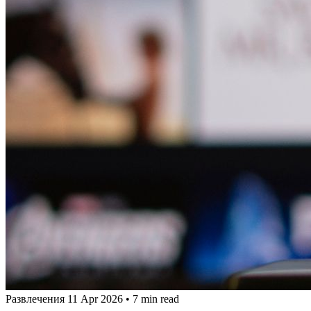
Развлечения
11 Apr 2026
•
7 min read