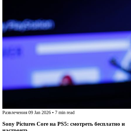
Развлечения
09 Jan 2026
•
7 min read
Sony Pictures Core на PS5: смотреть бесплатно и
настроить