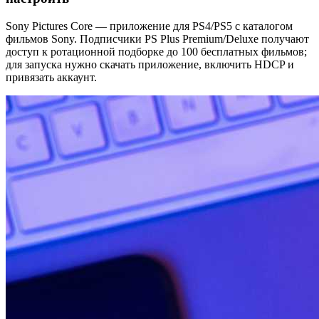
Sony Pictures Core — приложение для PS4/PS5 с каталогом
фильмов Sony. Подписчики PS Plus Premium/Deluxe получают
доступ к ротационной подборке до 100 бесплатных фильмов;
для запуска нужно скачать приложение, включить HDCP и
привязать аккаунт.