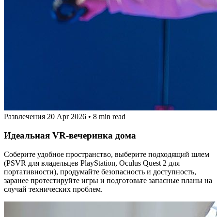
Развлечения
20 Apr 2026
•
8 min read
Идеальная VR‑вечеринка дома
Соберите удобное пространство, выберите подходящий шлем
(PSVR для владельцев PlayStation, Oculus Quest 2 для
портативности), продумайте безопасность и доступность,
заранее протестируйте игры и подготовьте запасные планы на
случай технических проблем.