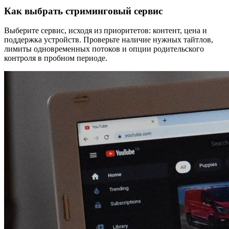
Как выбрать стриминговый сервис
Выберите сервис, исходя из приоритетов: контент, цена и
поддержка устройств. Проверьте наличие нужных тайтлов,
лимиты одновременных потоков и опции родительского
контроля в пробном периоде.