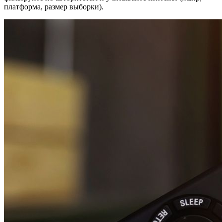
платформа, размер выборки).