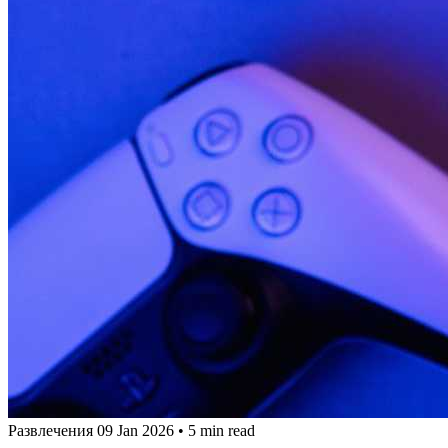
Развлечения
09 Jan 2026
•
5 min read