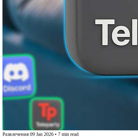
Развлечения
09 Jan 2026
•
7 min read