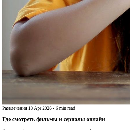
Развлечения
18 Apr 2026
•
6 min read
Где смотреть фильмы и сериалы онлайн