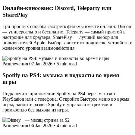
Онлайн‑киносеанс: Discord, Teleparty или
SharePlay
Три простых способа смотреть фильмы вместе онлайн: Discord
— универсально и бесплатно, Teleparty — самый простой в
настройке для браузера, SharePlay — лучший выбор для
пользователей Apple. Выбор зависит от подписок, устройств и
желаемого уровня взаимодействия.
Развлечения
07 Jan 2026
•
5 min read
Spotify на PS4: музыка и подкасты во время
игры
Подключите приложение Spotify на PS4 через магазин
PlayStation или с телефона. Откройте Быстрое меню во время
игры, найдите раздел Spotify и управляйте треками и
громкостью без выхода из игры.
Развлечения
06 Jan 2026
•
4 min read