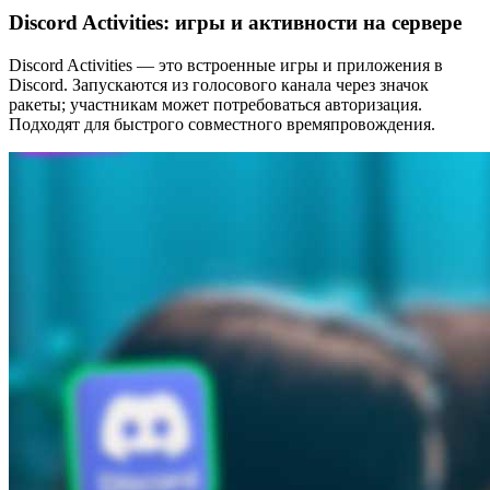
Discord Activities: игры и активности на сервере
Discord Activities — это встроенные игры и приложения в
Discord. Запускаются из голосового канала через значок
ракеты; участникам может потребоваться авторизация.
Подходят для быстрого совместного времяпровождения.