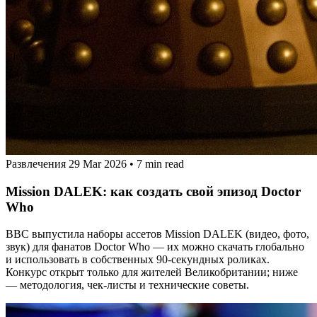
Развлечения
29 Mar 2026
•
7 min read
Mission DALEK: как создать свой эпизод Doctor
Who
BBC выпустила наборы ассетов Mission DALEK (видео, фото,
звук) для фанатов Doctor Who — их можно скачать глобально
и использовать в собственных 90‑секундных роликах.
Конкурс открыт только для жителей Великобритании; ниже
— методология, чек‑листы и технические советы.