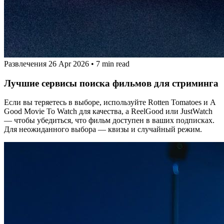
Развлечения
26 Apr 2026
•
7 min read
Лучшие сервисы поиска фильмов для стриминга
Если вы теряетесь в выборе, используйте Rotten Tomatoes и A
Good Movie To Watch для качества, а ReelGood или JustWatch
— чтобы убедиться, что фильм доступен в ваших подписках.
Для неожиданного выбора — квизы и случайный режим.