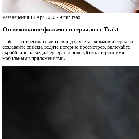
Развлечения
14 Apr 2026
•
9 min read
Отслеживание фильмов и сериалов с Trakt
Trakt — это бесплатный сервис для учёта фильмов и сериалов:
создавайте списки, ведите историю просмотров, включайте
скробблинг на медиасерверах и пользуйтесь сторонними
мобильными приложениями.