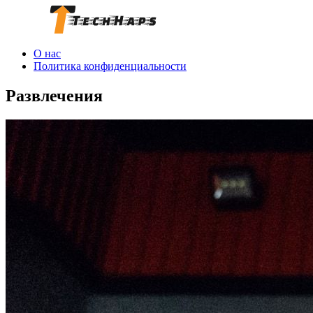
О нас
Политика конфиденциальности
Развлечения