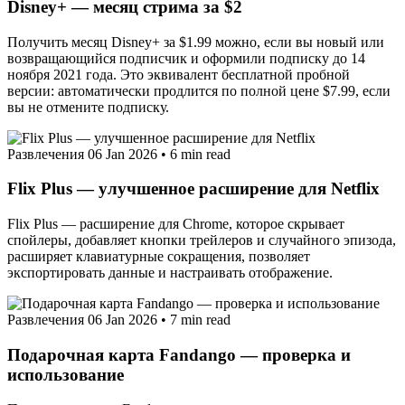
Disney+ — месяц стрима за $2
Получить месяц Disney+ за $1.99 можно, если вы новый или
возвращающийся подписчик и оформили подписку до 14
ноября 2021 года. Это эквивалент бесплатной пробной
версии: автоматически продлится по полной цене $7.99, если
вы не отмените подписку.
Развлечения
06 Jan 2026
•
6 min read
Flix Plus — улучшенное расширение для Netflix
Flix Plus — расширение для Chrome, которое скрывает
спойлеры, добавляет кнопки трейлеров и случайного эпизода,
расширяет клавиатурные сокращения, позволяет
экспортировать данные и настраивать отображение.
Развлечения
06 Jan 2026
•
7 min read
Подарочная карта Fandango — проверка и
использование