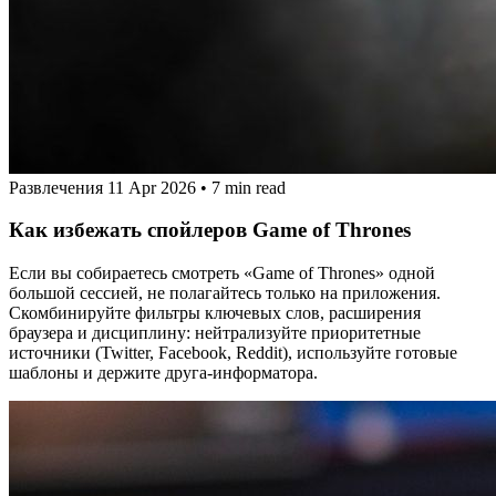
Развлечения
11 Apr 2026
•
7 min read
Как избежать спойлеров Game of Thrones
Если вы собираетесь смотреть «Game of Thrones» одной
большой сессией, не полагайтесь только на приложения.
Скомбинируйте фильтры ключевых слов, расширения
браузера и дисциплину: нейтрализуйте приоритетные
источники (Twitter, Facebook, Reddit), используйте готовые
шаблоны и держите друга-информатора.