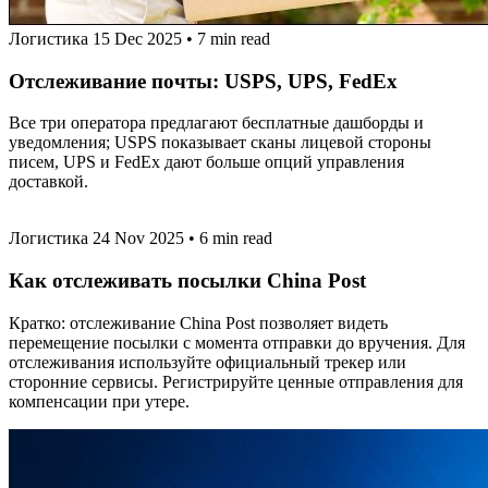
Логистика
15 Dec 2025
•
7 min read
Отслеживание почты: USPS, UPS, FedEx
Все три оператора предлагают бесплатные дашборды и
уведомления; USPS показывает сканы лицевой стороны
писем, UPS и FedEx дают больше опций управления
доставкой.
Логистика
24 Nov 2025
•
6 min read
Как отслеживать посылки China Post
Кратко: отслеживание China Post позволяет видеть
перемещение посылки с момента отправки до вручения. Для
отслеживания используйте официальный трекер или
сторонние сервисы. Регистрируйте ценные отправления для
компенсации при утере.