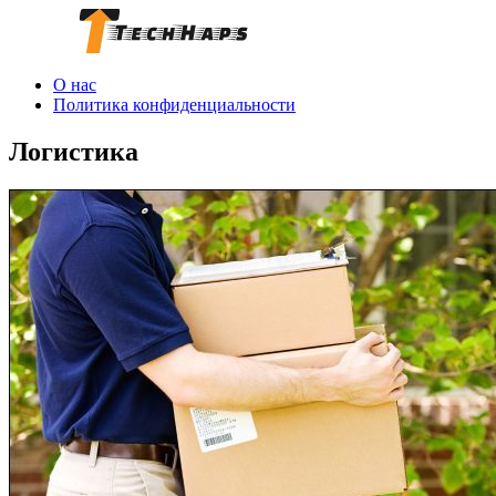
О нас
Политика конфиденциальности
Логистика