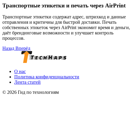
Транспортные этикетки и печать через AirPrint
Транспортные этикетки содержат адрес, штрихкод и данные
отправления и критичны для быстрой доставки. Печать
собственных этикеток через AirPrint экономит время и деньги,
даёт брендинговые возможности и улучшает контроль
процессов.
Назад
Вперёд
О нас
Политика конфиденциальности
Лента статей
© 2026 Гид по технологиям