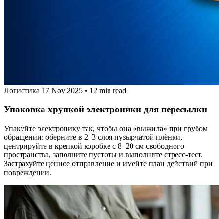
Логистика
17 Nov 2025
•
12 min read
Упаковка хрупкой электроники для пересылки
Упакуйте электронику так, чтобы она «выжила» при грубом
обращении: оберните в 2–3 слоя пузырчатой плёнки,
центрируйте в крепкой коробке с 8–20 см свободного
пространства, заполните пустоты и выполните стресс‑тест.
Застрахуйте ценное отправление и имейте план действий при
повреждении.