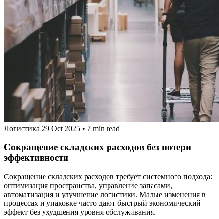
Логистика
29 Oct 2025
•
7 min read
Сокращение складских расходов без потери
эффективности
Сокращение складских расходов требует системного подхода:
оптимизация пространства, управление запасами,
автоматизация и улучшение логистики. Малые изменения в
процессах и упаковке часто дают быстрый экономический
эффект без ухудшения уровня обслуживания.