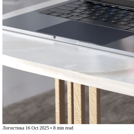
Логистика
16 Oct 2025
•
8 min read