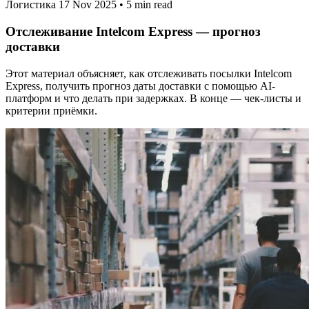
Логистика
17 Nov 2025
•
5 min read
Отслеживание Intelcom Express — прогноз
доставки
Этот материал объясняет, как отслеживать посылки Intelcom
Express, получить прогноз даты доставки с помощью AI-
платформ и что делать при задержках. В конце — чек-листы и
критерии приёмки.