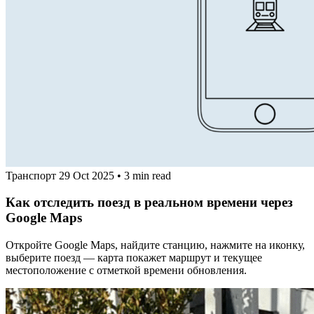
Транспорт
29 Oct 2025
•
3 min read
Как отследить поезд в реальном времени через
Google Maps
Откройте Google Maps, найдите станцию, нажмите на иконку,
выберите поезд — карта покажет маршрут и текущее
местоположение с отметкой времени обновления.