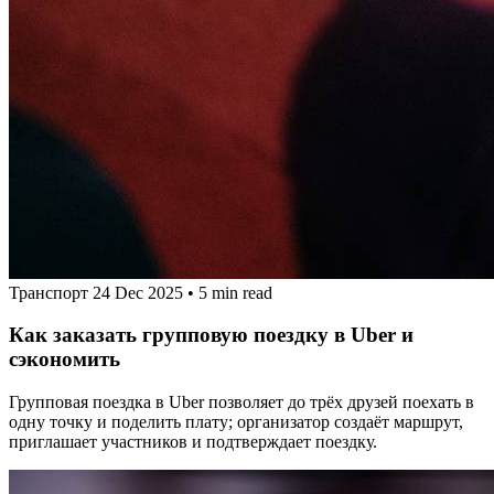
Транспорт
24 Dec 2025
•
5 min read
Как заказать групповую поездку в Uber и
сэкономить
Групповая поездка в Uber позволяет до трёх друзей поехать в
одну точку и поделить плату; организатор создаёт маршрут,
приглашает участников и подтверждает поездку.