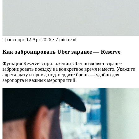
Транспорт
12 Apr 2026
•
7 min read
Как забронировать Uber заранее — Reserve
Функция Reserve в приложении Uber позволяет заранее
забронировать поездку на конкретное время и место. Укажите
адреса, дату и время, подтвердите бронь — удобно для
аэропорта и важных мероприятий.