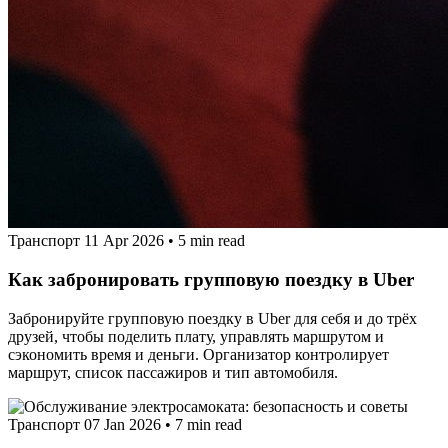
Транспорт
11 Apr 2026
•
5 min read
Как забронировать групповую поездку в Uber
Забронируйте групповую поездку в Uber для себя и до трёх
друзей, чтобы поделить плату, управлять маршрутом и
сэкономить время и деньги. Организатор контролирует
маршрут, список пассажиров и тип автомобиля.
Транспорт
07 Jan 2026
•
7 min read