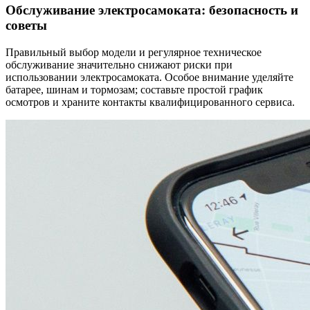
Обслуживание электросамоката: безопасность и
советы
Правильный выбор модели и регулярное техническое
обслуживание значительно снижают риски при
использовании электросамоката. Особое внимание уделяйте
батарее, шинам и тормозам; составьте простой график
осмотров и храните контакты квалифицированного сервиса.