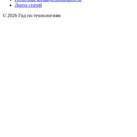
Лента статей
© 2026 Гид по технологиям