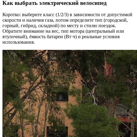
Как выбрать электрический велосипед
Коротко: выберите класс (1/2/3) в зависимости от допустимой
скорости и наличия газа, потом определите тип (городской,
горный, гибрид, складной) по месту и стилю поездок.
Обратите внимание на вес, тип мотора (центральный или
втулочный), ёмкость батареи (Вт·ч) и реальные условия
использования.