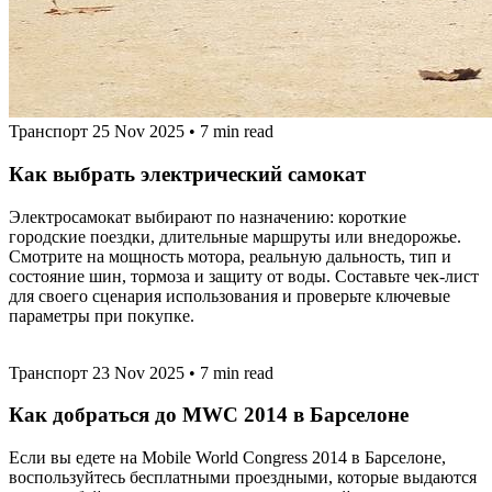
Транспорт
25 Nov 2025
•
7 min read
Как выбрать электрический самокат
Электросамокат выбирают по назначению: короткие
городские поездки, длительные маршруты или внедорожье.
Смотрите на мощность мотора, реальную дальность, тип и
состояние шин, тормоза и защиту от воды. Составьте чек‑лист
для своего сценария использования и проверьте ключевые
параметры при покупке.
Транспорт
23 Nov 2025
•
7 min read
Как добраться до MWC 2014 в Барселоне
Если вы едете на Mobile World Congress 2014 в Барселоне,
воспользуйтесь бесплатными проездными, которые выдаются