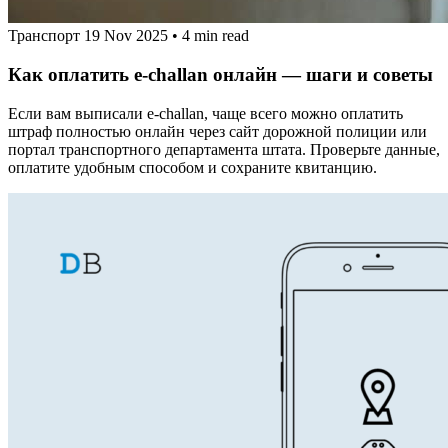
Транспорт
19 Nov 2025
•
4 min read
Как оплатить e‑challan онлайн — шаги и советы
Если вам выписали e‑challan, чаще всего можно оплатить
штраф полностью онлайн через сайт дорожной полиции или
портал транспортного департамента штата. Проверьте данные,
оплатите удобным способом и сохраните квитанцию.