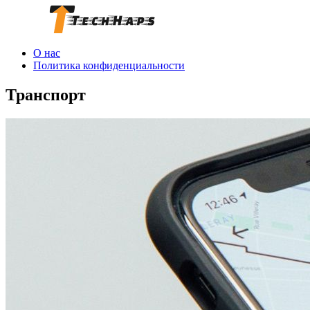
О нас
Политика конфиденциальности
Транспорт