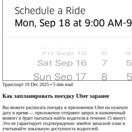
Транспорт
19 Dec 2025
•
5 min read
Как запланировать поездку Uber заранее
Вы можете расписать поездку в приложении Uber на нужную
дату и время — приложение отправит запрос в назначенный
момент и будет пытаться найти водителя в течение 15 минут.
Это не гарантирует подтверждение: имейте запасной план и
учитывайте локальную доступность водителей.