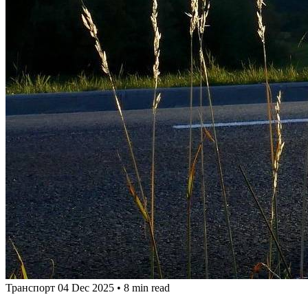
Транспорт
04 Dec 2025
•
8 min read