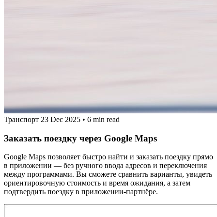
Транспорт
23 Dec 2025
•
6 min read
Заказать поездку через Google Maps
Google Maps позволяет быстро найти и заказать поездку прямо
в приложении — без ручного ввода адресов и переключения
между программами. Вы сможете сравнить варианты, увидеть
ориентировочную стоимость и время ожидания, а затем
подтвердить поездку в приложении-партнёре.