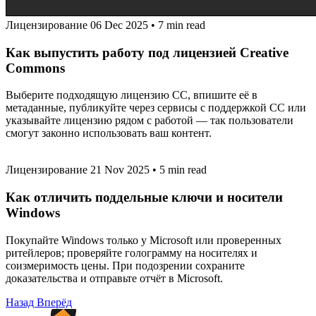
Лицензирование
06 Dec 2025
•
7 min read
Как выпустить работу под лицензией Creative
Commons
Выберите подходящую лицензию CC, впишите её в
метаданные, публикуйте через сервисы с поддержкой CC или
указывайте лицензию рядом с работой — так пользователи
смогут законно использовать ваш контент.
Лицензирование
21 Nov 2025
•
5 min read
Как отличить поддельные ключи и носители
Windows
Покупайте Windows только у Microsoft или проверенных
ритейлеров; проверяйте голограмму на носителях и
соизмеримость цены. При подозрении сохраните
доказательства и отправьте отчёт в Microsoft.
Назад
Вперёд