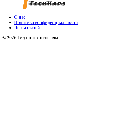
О нас
Политика конфиденциальности
Лента статей
© 2026 Гид по технологиям