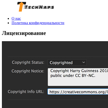
О нас
Политика конфиденциальности
Лицензирование