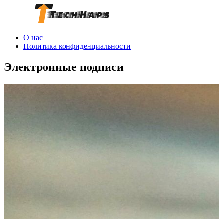
О нас
Политика конфиденциальности
Электронные подписи