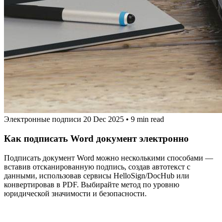
Электронные подписи
20 Dec 2025
•
9 min read
Как подписать Word документ электронно
Подписать документ Word можно несколькими способами —
вставив отсканированную подпись, создав автотекст с
данными, использовав сервисы HelloSign/DocHub или
конвертировав в PDF. Выбирайте метод по уровню
юридической значимости и безопасности.