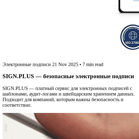
Электронные подписи
21 Nov 2025
•
7 min read
SIGN.PLUS — безопасные электронные подписи
SIGN.PLUS — платный сервис для электронных подписей с
шаблонами, аудит‑логами и швейцарским хранением данных.
Подходит для компаний, которым важны безопасность и
соответствие.