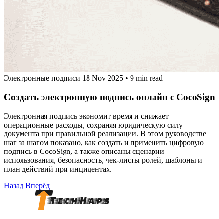
Электронные подписи
18 Nov 2025
•
9 min read
Создать электронную подпись онлайн с CocoSign
Электронная подпись экономит время и снижает
операционные расходы, сохраняя юридическую силу
документа при правильной реализации. В этом руководстве
шаг за шагом показано, как создать и применить цифровую
подпись в CocoSign, а также описаны сценарии
использования, безопасность, чек‑листы ролей, шаблоны и
план действий при инцидентах.
Назад
Вперёд