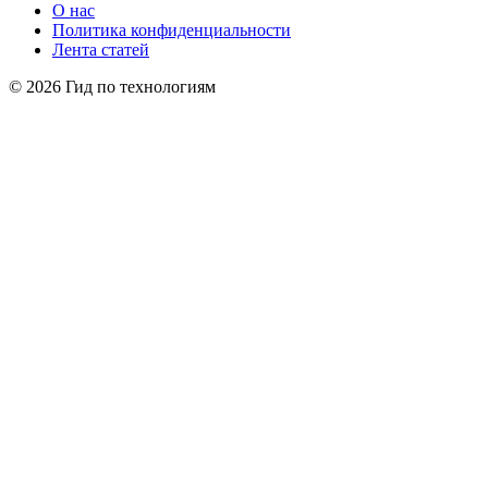
О нас
Политика конфиденциальности
Лента статей
© 2026 Гид по технологиям