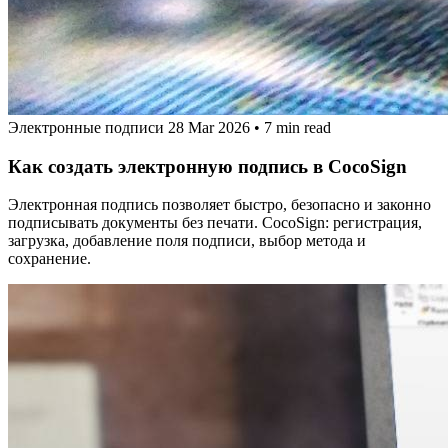
Электронные подписи
28 Mar 2026
•
7 min read
Как создать электронную подпись в CocoSign
Электронная подпись позволяет быстро, безопасно и законно
подписывать документы без печати. CocoSign: регистрация,
загрузка, добавление поля подписи, выбор метода и
сохранение.