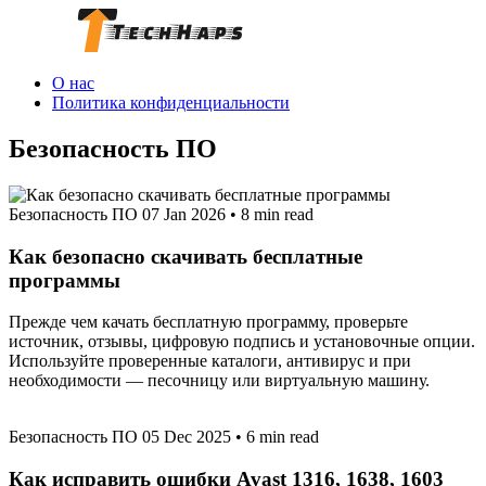
О нас
Политика конфиденциальности
Безопасность ПО
Безопасность ПО
07 Jan 2026
•
8 min read
Как безопасно скачивать бесплатные
программы
Прежде чем качать бесплатную программу, проверьте
источник, отзывы, цифровую подпись и установочные опции.
Используйте проверенные каталоги, антивирус и при
необходимости — песочницу или виртуальную машину.
Безопасность ПО
05 Dec 2025
•
6 min read
Как исправить ошибки Avast 1316, 1638, 1603