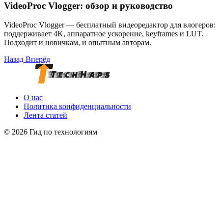
VideoProc Vlogger: обзор и руководство
VideoProc Vlogger — бесплатный видеоредактор для влогеров:
поддерживает 4K, аппаратное ускорение, keyframes и LUT.
Подходит и новичкам, и опытным авторам.
Назад
Вперёд
О нас
Политика конфиденциальности
Лента статей
© 2026 Гид по технологиям