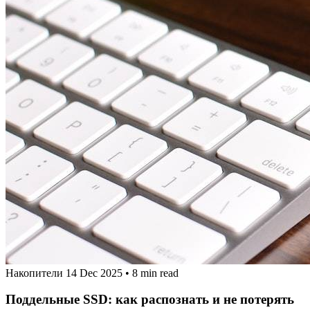
Накопители
14 Dec 2025
•
8 min read
Поддельные SSD: как распознать и не потерять