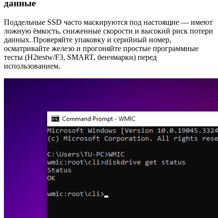
данные
Поддельные SSD часто маскируются под настоящие — имеют
ложную ёмкость, сниженные скорости и высокий риск потери
данных. Проверяйте упаковку и серийный номер,
осматривайте железо и прогоняйте простые программные
тесты (H2testw/F3, SMART, бенчмарки) перед
использованием.