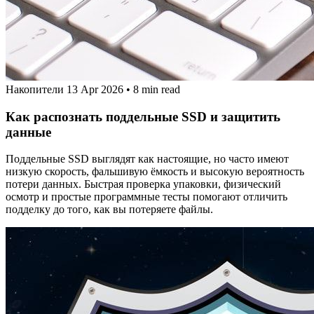
Накопители
13 Apr 2026
•
8 min read
Как распознать поддельные SSD и защитить
данные
Поддельные SSD выглядят как настоящие, но часто имеют
низкую скорость, фальшивую ёмкость и высокую вероятность
потери данных. Быстрая проверка упаковки, физический
осмотр и простые программные тесты помогают отличить
подделку до того, как вы потеряете файлы.