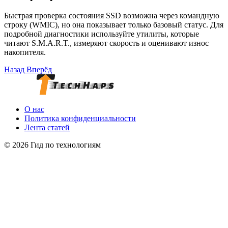
Быстрая проверка состояния SSD возможна через командную
строку (WMIC), но она показывает только базовый статус. Для
подробной диагностики используйте утилиты, которые
читают S.M.A.R.T., измеряют скорость и оценивают износ
накопителя.
Назад
Вперёд
О нас
Политика конфиденциальности
Лента статей
© 2026 Гид по технологиям