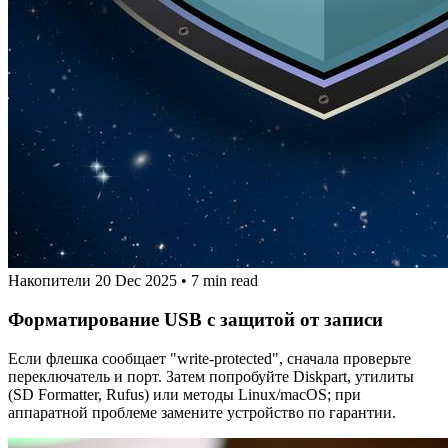
Накопители
20 Dec 2025
•
7 min read
Форматирование USB с защитой от записи
Если флешка сообщает "write-protected", сначала проверьте
переключатель и порт. Затем попробуйте Diskpart, утилиты
(SD Formatter, Rufus) или методы Linux/macOS; при
аппаратной проблеме замените устройство по гарантии.