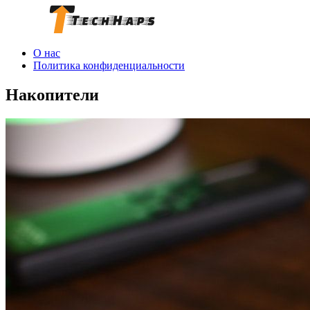
О нас
Политика конфиденциальности
Накопители