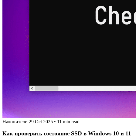
Накопители
29 Oct 2025
•
11 min read
Как проверить состояние SSD в Windows 10 и 11