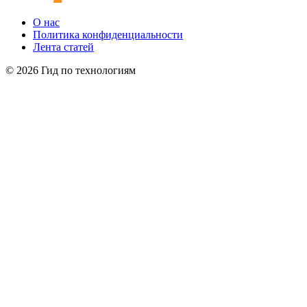
О нас
Политика конфиденциальности
Лента статей
© 2026 Гид по технологиям