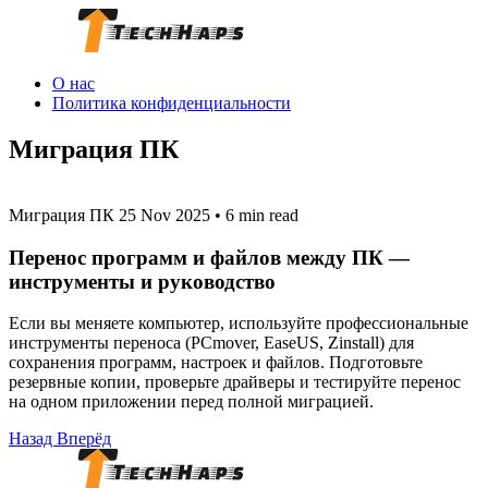
О нас
Политика конфиденциальности
Миграция ПК
Миграция ПК
25 Nov 2025
•
6 min read
Перенос программ и файлов между ПК —
инструменты и руководство
Если вы меняете компьютер, используйте профессиональные
инструменты переноса (PCmover, EaseUS, Zinstall) для
сохранения программ, настроек и файлов. Подготовьте
резервные копии, проверьте драйверы и тестируйте перенос
на одном приложении перед полной миграцией.
Назад
Вперёд