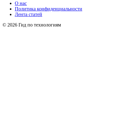
О нас
Политика конфиденциальности
Лента статей
© 2026 Гид по технологиям