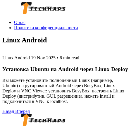
О нас
Политика конфиденциальности
Linux Android
Linux Android
19 Nov 2025
•
6 min read
Установка Ubuntu на Android через Linux Deploy
Вы можете установить полноценный Linux (например,
Ubuntu) на рутированный Android через BusyBox, Linux
Deploy и VNC Viewer: установить BusyBox, настроить Linux
Deploy (дистрибутив, GUI, разрешение), нажать Install и
подключиться в VNC к localhost.
Назад
Вперёд