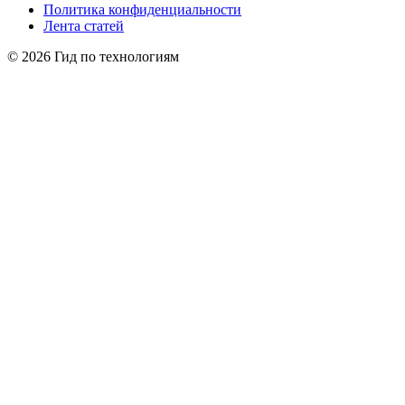
Политика конфиденциальности
Лента статей
© 2026 Гид по технологиям