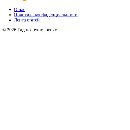
О нас
Политика конфиденциальности
Лента статей
© 2026 Гид по технологиям