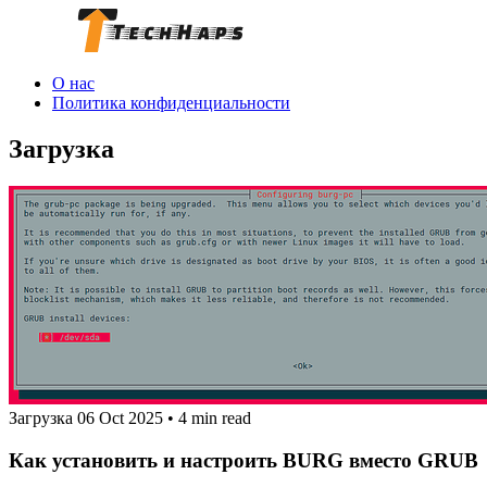
О нас
Политика конфиденциальности
Загрузка
Загрузка
06 Oct 2025
•
4 min read
Как установить и настроить BURG вместо GRUB