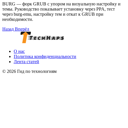
BURG — форк GRUB с упором на визуальную настройку и
темы. Руководство показывает установку через PPA, тест
через burg-emu, настройку тем и откат к GRUB при
необходимости.
Назад
Вперёд
О нас
Политика конфиденциальности
Лента статей
© 2026 Гид по технологиям