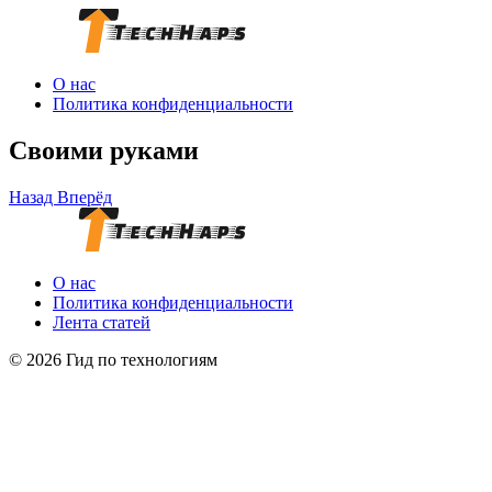
О нас
Политика конфиденциальности
Своими руками
Назад
Вперёд
О нас
Политика конфиденциальности
Лента статей
© 2026 Гид по технологиям