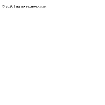
© 2026 Гид по технологиям