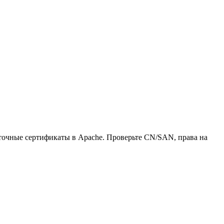
уточные сертификаты в Apache. Проверьте CN/SAN, права на