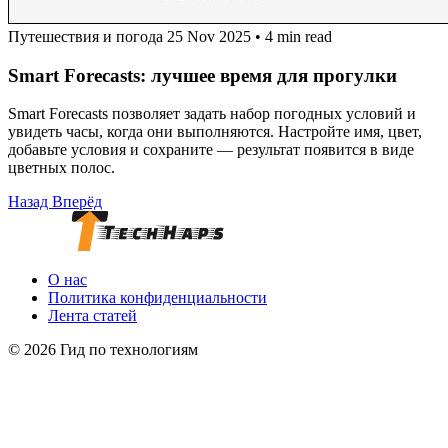
Путешествия и погода
25 Nov 2025
•
4 min read
Smart Forecasts: лучшее время для прогулки
Smart Forecasts позволяет задать набор погодных условий и
увидеть часы, когда они выполняются. Настройте имя, цвет,
добавьте условия и сохраните — результат появится в виде
цветных полос.
Назад
Вперёд
О нас
Политика конфиденциальности
Лента статей
© 2026 Гид по технологиям