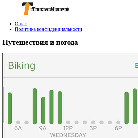
О нас
Политика конфиденциальности
Путешествия и погода