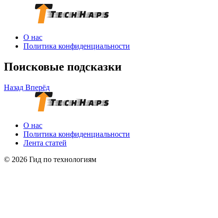
О нас
Политика конфиденциальности
Поисковые подсказки
Назад
Вперёд
О нас
Политика конфиденциальности
Лента статей
© 2026 Гид по технологиям