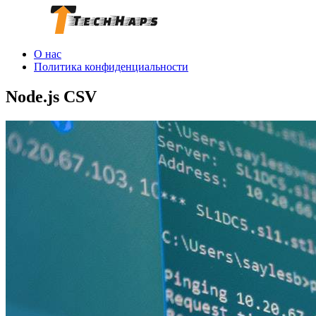
О нас
Политика конфиденциальности
Node.js CSV