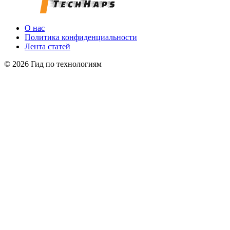
О нас
Политика конфиденциальности
Лента статей
© 2026 Гид по технологиям