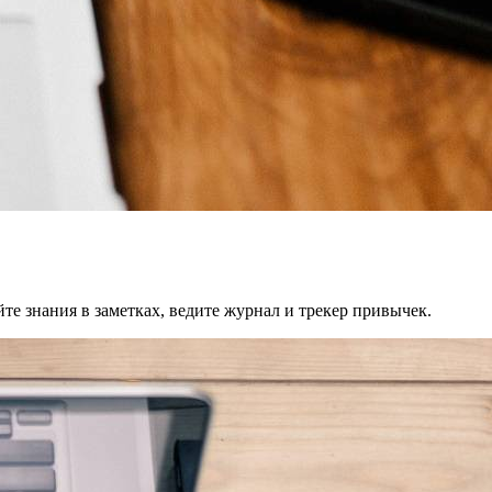
те знания в заметках, ведите журнал и трекер привычек.