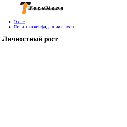
О нас
Политика конфиденциальности
Личностный рост