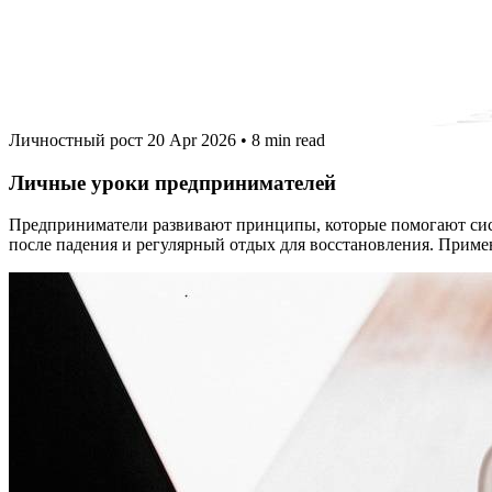
Личностный рост
20 Apr 2026
•
8 min read
Личные уроки предпринимателей
Предприниматели развивают принципы, которые помогают систе
после падения и регулярный отдых для восстановления. Прим