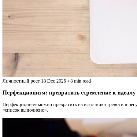
Личностный рост
18 Dec 2025
•
8 min read
Перфекционизм: превратить стремление к идеалу
Перфекционизм можно превратить из источника тревоги в ресу
«список выполнено».