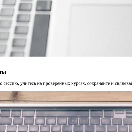
нты
сессию, учитесь на проверенных курсах, сохраняйте и связывай