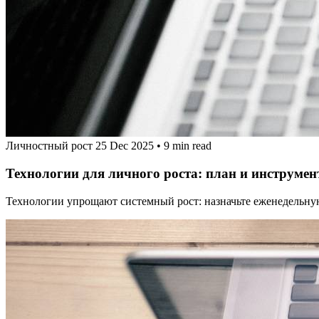
Личностный рост
25 Dec 2025
•
9 min read
Технологии для личного роста: план и инструме
Технологии упрощают системный рост: назначьте еженедельную 