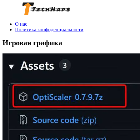
О нас
Политика конфиденциальности
Игровая графика