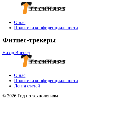
О нас
Политика конфиденциальности
Фитнес-трекеры
Назад
Вперёд
О нас
Политика конфиденциальности
Лента статей
© 2026 Гид по технологиям