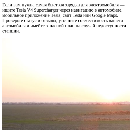
Если вам нужна самая быстрая зарядка для электромобиля —
ищите Tesla V4 Supercharger через навигацию в автомобиле,
мобильное приложение Tesla, сайт Tesla или Google Maps.
Проверьте статус и отзывы, уточните совместимость вашего
автомобиля и имейте запасной план на случай недоступности
станции.