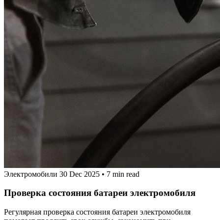
Электромобили
30 Dec 2025
•
7 min read
Проверка состояния батареи электромобиля
Регулярная проверка состояния батареи электромобиля