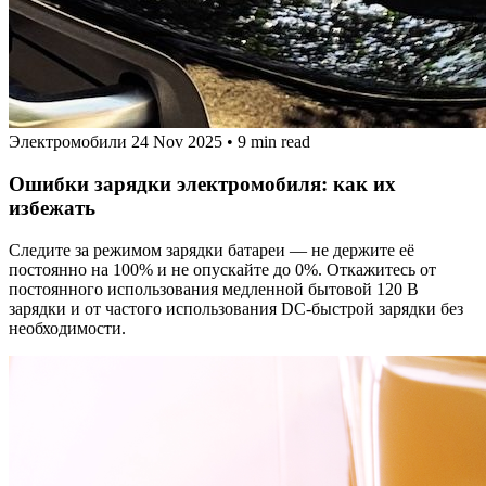
Электромобили
24 Nov 2025
•
9 min read
Ошибки зарядки электромобиля: как их
избежать
Следите за режимом зарядки батареи — не держите её
постоянно на 100% и не опускайте до 0%. Откажитесь от
постоянного использования медленной бытовой 120 В
зарядки и от частого использования DC‑быстрой зарядки без
необходимости.