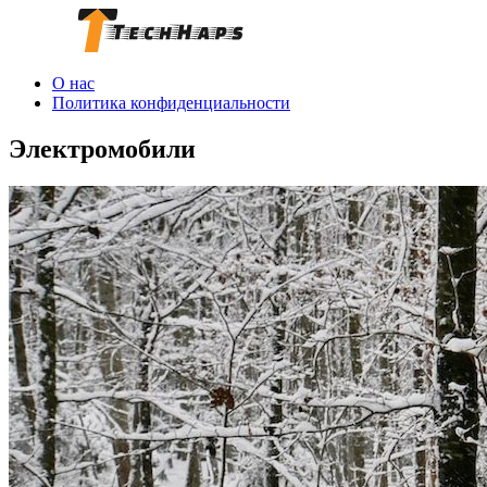
О нас
Политика конфиденциальности
Электромобили