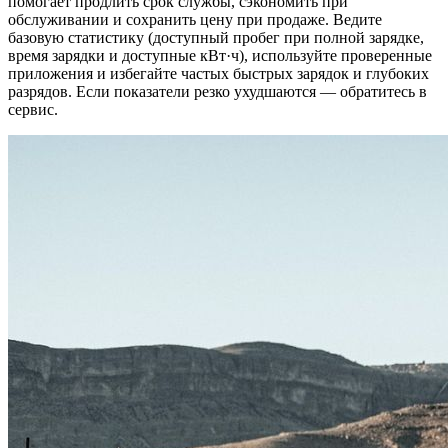
помогает продлить срок службы, сэкономить при
обслуживании и сохранить цену при продаже. Ведите
базовую статистику (доступный пробег при полной зарядке,
время зарядки и доступные кВт·ч), используйте проверенные
приложения и избегайте частых быстрых зарядок и глубоких
разрядов. Если показатели резко ухудшаются — обратитесь в
сервис.