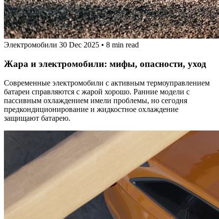
Электромобили
30 Dec 2025
•
8 min read
Жара и электромобили: мифы, опасности, уход
Современные электромобили с активным термоуправлением
батареи справляются с жарой хорошо. Ранние модели с
пассивным охлаждением имели проблемы, но сегодня
предкондиционирование и жидкостное охлаждение
защищают батарею.