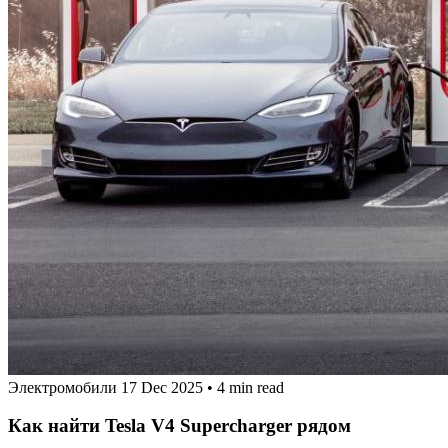
Электромобили
17 Dec 2025
•
4 min read
Как найти Tesla V4 Supercharger рядом