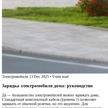
Электромобили
13 Dec 2025
•
9 min read
Зарядка электромобиля дома: руководство
Да — большинство электромобилей можно заряжать дома.
Стандартный комплектный кабель (уровень 1) позволяет
заряжать от обычной розетки, но это медленно. Для