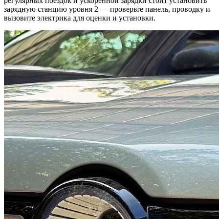
регулярных поездок и ускоренной зарядки стоит установить
зарядную станцию уровня 2 — проверьте панель, проводку и
вызовите электрика для оценки и установки.