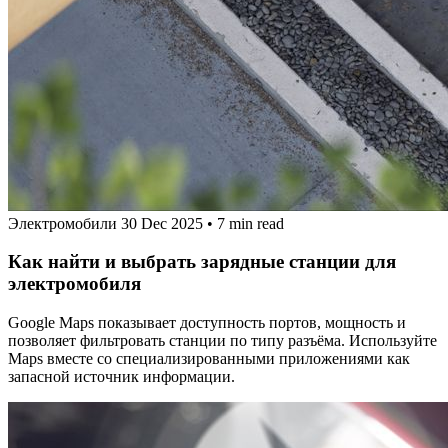
Электромобили
30 Dec 2025
•
7 min read
Как найти и выбрать зарядные станции для
электромобиля
Google Maps показывает доступность портов, мощность и
позволяет фильтровать станции по типу разъёма. Используйте
Maps вместе со специализированными приложениями как
запасной источник информации.