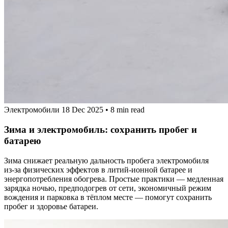
Электромобили
18 Dec 2025
•
8 min read
Зима и электромобиль: сохранить пробег и
батарею
Зима снижает реальную дальность пробега электромобиля
из‑за физических эффектов в литий‑ионной батарее и
энергопотребления обогрева. Простые практики — медленная
зарядка ночью, предподогрев от сети, экономичный режим
вождения и парковка в тёплом месте — помогут сохранить
пробег и здоровье батареи.