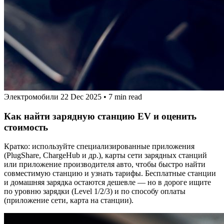
Электромобили
22 Dec 2025
•
7 min read
Как найти зарядную станцию EV и оценить
стоимость
Кратко: используйте специализированные приложения
(PlugShare, ChargeHub и др.), карты сети зарядных станций
или приложение производителя авто, чтобы быстро найти
совместимую станцию и узнать тарифы. Бесплатные станции
и домашняя зарядка остаются дешевле — но в дороге ищите
по уровню зарядки (Level 1/2/3) и по способу оплаты
(приложение сети, карта на станции).