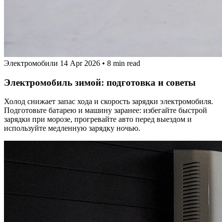
Электромобили
14 Apr 2026
•
8 min read
Электромобиль зимой: подготовка и советы
Холод снижает запас хода и скорость зарядки электромобиля.
Подготовьте батарею и машину заранее: избегайте быстрой
зарядки при морозе, прогревайте авто перед выездом и
используйте медленную зарядку ночью.