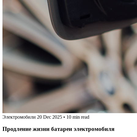
Электромобили
20 Dec 2025
•
10 min read
Продление жизни батареи электромобиля