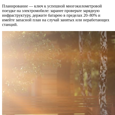
Планирование — ключ к успешной многокилометровой
поездке на электромобиле: заранее проверьте зарядную
инфраструктуру, держите батарею в пределах 20–80% и
имейте запасной план на случай занятых или неработающих
станций.