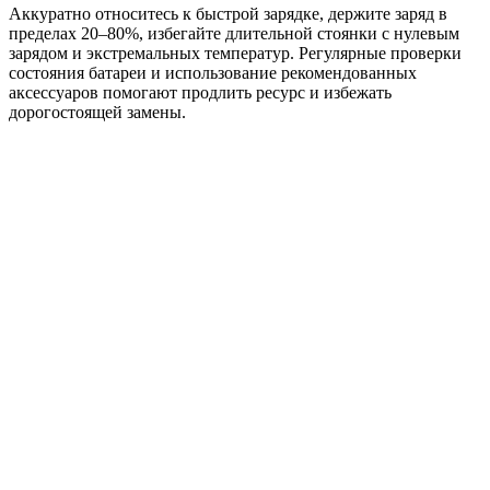
Аккуратно относитесь к быстрой зарядке, держите заряд в
пределах 20–80%, избегайте длительной стоянки с нулевым
зарядом и экстремальных температур. Регулярные проверки
состояния батареи и использование рекомендованных
аксессуаров помогают продлить ресурс и избежать
дорогостоящей замены.