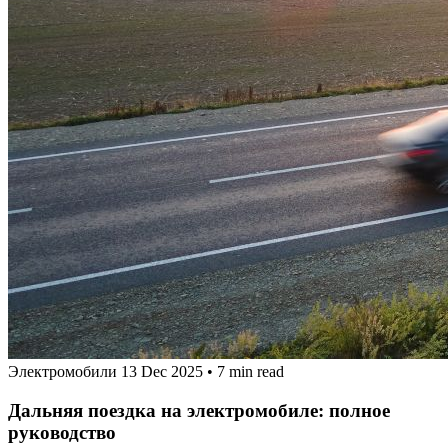
Электромобили
13 Dec 2025
•
7 min read
Дальняя поездка на электромобиле: полное
руководство