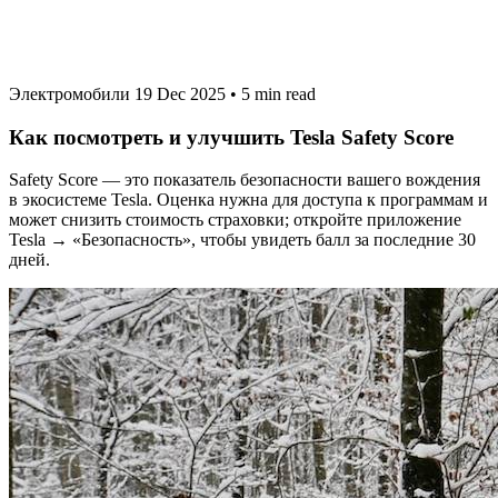
Электромобили
19 Dec 2025
•
5 min read
Как посмотреть и улучшить Tesla Safety Score
Safety Score — это показатель безопасности вашего вождения
в экосистеме Tesla. Оценка нужна для доступа к программам и
может снизить стоимость страховки; откройте приложение
Tesla → «Безопасность», чтобы увидеть балл за последние 30
дней.