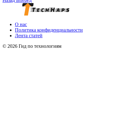
Назад
Вперёд
О нас
Политика конфиденциальности
Лента статей
© 2026 Гид по технологиям