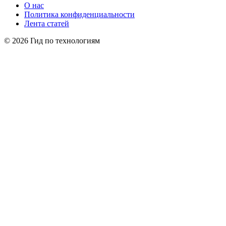
О нас
Политика конфиденциальности
Лента статей
© 2026 Гид по технологиям